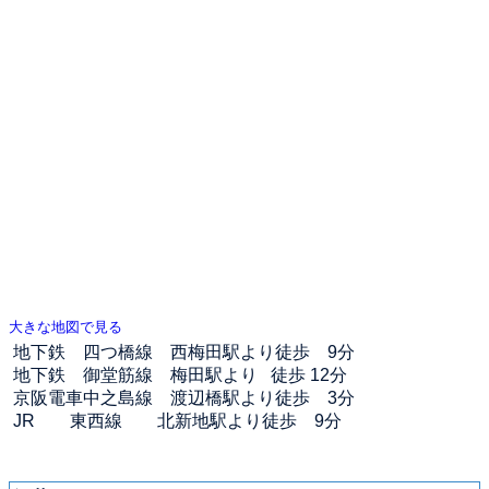
大きな地図で見る
地下鉄 四つ橋線 西梅田駅より徒歩 9分
地下鉄 御堂筋線 梅田駅より 徒歩 12分
京阪電車中之島線 渡辺橋駅より徒歩 3分
JR 東西線 北新地駅より徒歩 9分